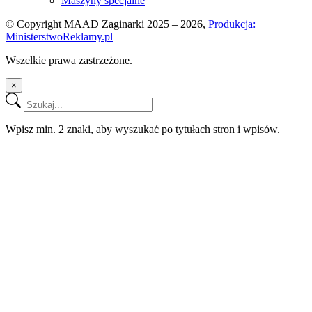
Maszyny specjalne
© Copyright MAAD Zaginarki 2025 – 2026,
Produkcja:
MinisterstwoReklamy.pl
Wszelkie prawa zastrzeżone.
×
Wpisz min. 2 znaki, aby wyszukać po tytułach stron i wpisów.