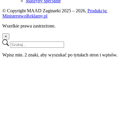
Maszyny specjalne
© Copyright MAAD Zaginarki 2025 – 2026,
Produkcja:
MinisterstwoReklamy.pl
Wszelkie prawa zastrzeżone.
×
Wpisz min. 2 znaki, aby wyszukać po tytułach stron i wpisów.