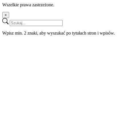
Wszelkie prawa zastrzeżone.
×
Wpisz min. 2 znaki, aby wyszukać po tytułach stron i wpisów.