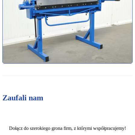
Zaufali nam
Dołącz do szerokiego grona firm, z którymi współpracujemy!