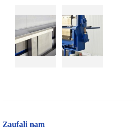
Zaufali nam