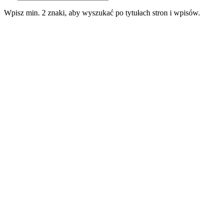
Wpisz min. 2 znaki, aby wyszukać po tytułach stron i wpisów.