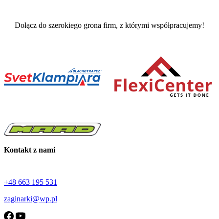
Dołącz do szerokiego grona firm, z którymi współpracujemy!
Kontakt z nami
+48 663 195 531
zaginarki@wp.pl