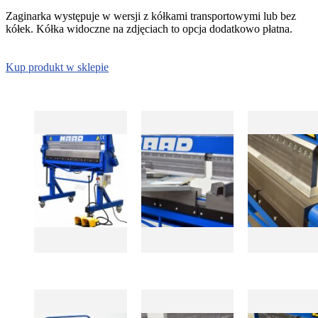
Zaginarka występuje w wersji z kółkami transportowymi lub bez
kółek. Kółka widoczne na zdjęciach to opcja dodatkowo płatna.
Kup produkt w sklepie