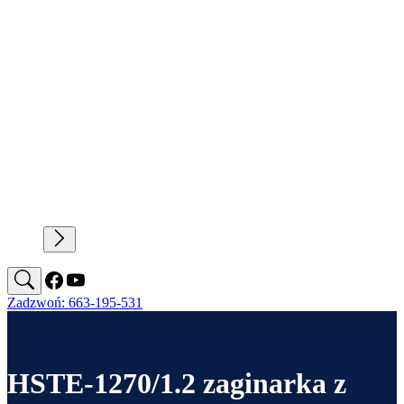
Zadzwoń: 663-195-531
HSTE-1270/1.2 zaginarka z