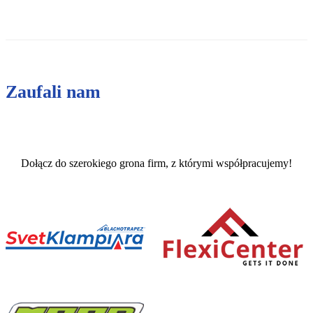
Zaufali nam
Dołącz do szerokiego grona firm, z którymi współpracujemy!