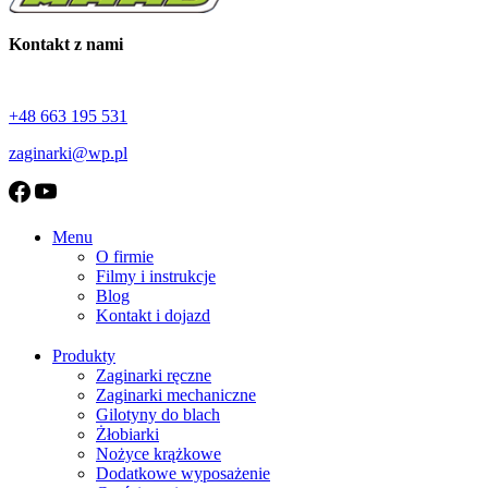
Kontakt z nami
+48 663 195 531
zaginarki@wp.pl
Menu
O firmie
Filmy i instrukcje
Blog
Kontakt i dojazd
Produkty
Zaginarki ręczne
Zaginarki mechaniczne
Gilotyny do blach
Żłobiarki
Nożyce krążkowe
Dodatkowe wyposażenie