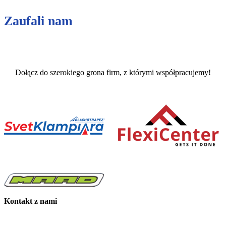
Zaufali nam
Dołącz do szerokiego grona firm, z którymi współpracujemy!
Kontakt z nami