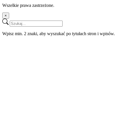
Wszelkie prawa zastrzeżone.
×
Wpisz min. 2 znaki, aby wyszukać po tytułach stron i wpisów.