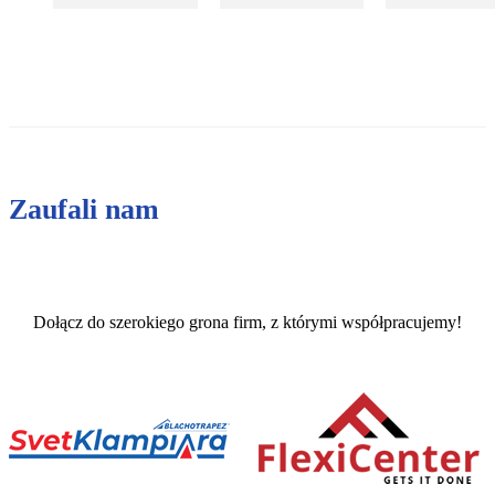
Zaufali nam
Dołącz do szerokiego grona firm, z którymi współpracujemy!