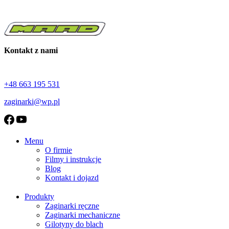
Kontakt z nami
+48 663 195 531
zaginarki@wp.pl
Menu
O firmie
Filmy i instrukcje
Blog
Kontakt i dojazd
Produkty
Zaginarki ręczne
Zaginarki mechaniczne
Gilotyny do blach