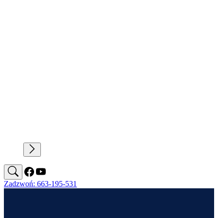
Zadzwoń: 663-195-531