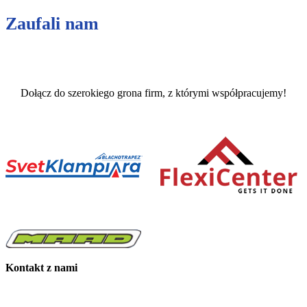
Zaufali nam
Dołącz do szerokiego grona firm, z którymi współpracujemy!
Kontakt z nami