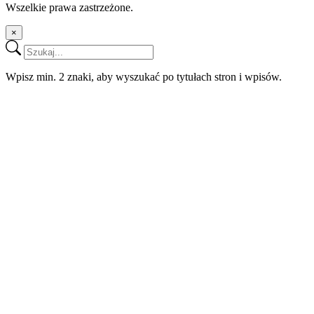
Wszelkie prawa zastrzeżone.
×
Wpisz min. 2 znaki, aby wyszukać po tytułach stron i wpisów.