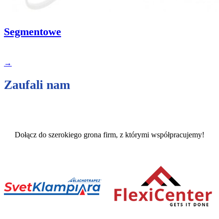
Segmentowe
→
Zaufali nam
Dołącz do szerokiego grona firm, z którymi współpracujemy!