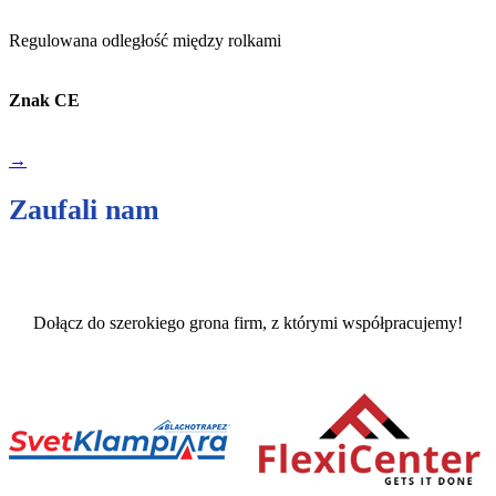
Regulowana odległość między rolkami
Znak CE
→
Zaufali nam
Dołącz do szerokiego grona firm, z którymi współpracujemy!