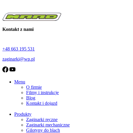
Kontakt z nami
+48 663 195 531
zaginarki@wp.pl
Menu
O firmie
Filmy i instrukcje
Blog
Kontakt i dojazd
Produkty
Zaginarki ręczne
Zaginarki mechaniczne
Gilotyny do blach