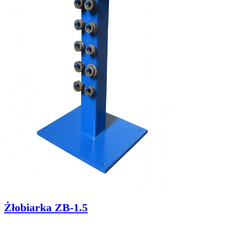
Żłobiarka ZB-1.5