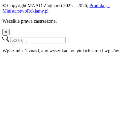
© Copyright MAAD Zaginarki 2025 – 2026,
Produkcja:
MinisterstwoReklamy.pl
Wszelkie prawa zastrzeżone.
×
Wpisz min. 2 znaki, aby wyszukać po tytułach stron i wpisów.