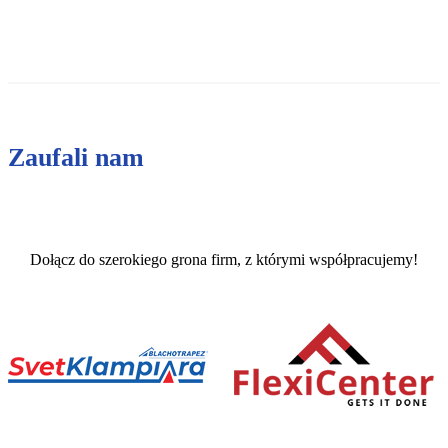
Zaufali nam
Dołącz do szerokiego grona firm, z którymi współpracujemy!