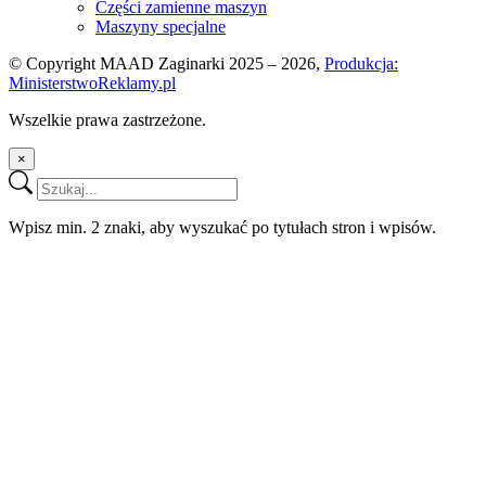
Części zamienne maszyn
Maszyny specjalne
© Copyright MAAD Zaginarki 2025 – 2026,
Produkcja:
MinisterstwoReklamy.pl
Wszelkie prawa zastrzeżone.
×
Wpisz min. 2 znaki, aby wyszukać po tytułach stron i wpisów.