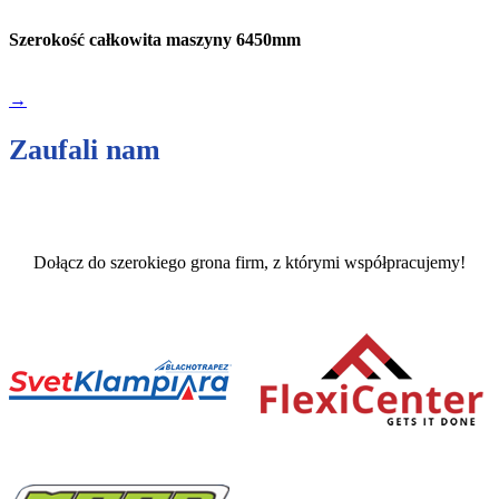
Szerokość całkowita maszyny 6450mm
→
Zaufali nam
Dołącz do szerokiego grona firm, z którymi współpracujemy!